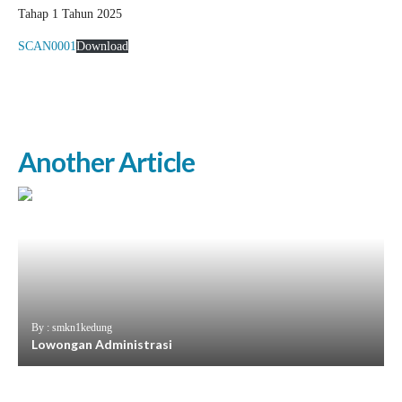
Tahap 1 Tahun 2025
SCAN0001
Download
Another Article
By : smkn1kedung
Lowongan Administrasi