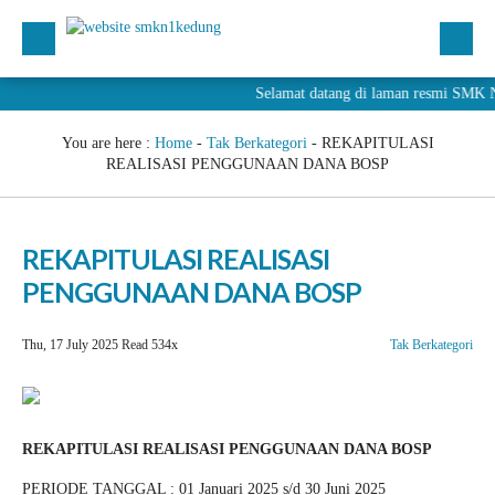
Selamat datang di laman resmi SM
You are here :
Home
-
Tak Berkategori
-
REKAPITULASI
REALISASI PENGGUNAAN DANA BOSP
REKAPITULASI REALISASI
PENGGUNAAN DANA BOSP
Thu, 17 July 2025
Read 534x
Tak Berkategori
REKAPITULASI REALISASI PENGGUNAAN DANA BOSP
PERIODE TANGGAL : 01 Januari 2025 s/d 30 Juni 2025