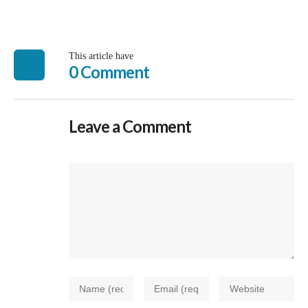
This article have
0 Comment
Leave a Comment