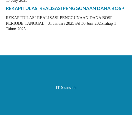
17 July 2025
REKAPITULASI REALISASI PENGGUNAAN DANA BOSP
REKAPITULASI REALISASI PENGGUNAAN DANA BOSP
PERIODE TANGGAL : 01 Januari 2025 s/d 30 Juni 2025Tahap 1
Tahun 2025
IT Skansada