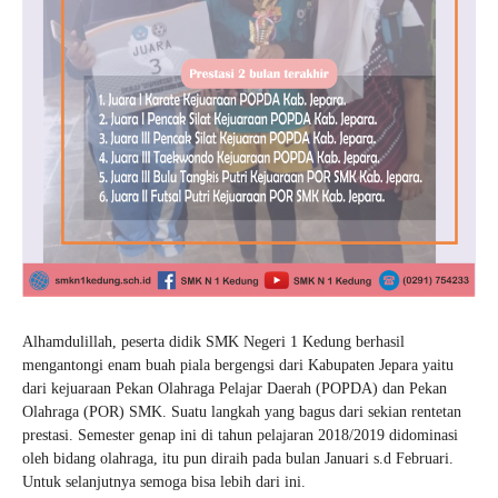
Alhamdulillah, peserta didik SMK Negeri 1 Kedung berhasil
mengantongi enam buah piala bergengsi dari Kabupaten Jepara yaitu
dari kejuaraan Pekan Olahraga Pelajar Daerah (POPDA) dan Pekan
Olahraga (POR) SMK. Suatu langkah yang bagus dari sekian rentetan
prestasi. Semester genap ini di tahun pelajaran 2018/2019 didominasi
oleh bidang olahraga, itu pun diraih pada bulan Januari s.d Februari.
Untuk selanjutnya semoga bisa lebih dari ini.