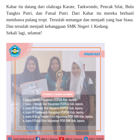
Kabar itu datang dari olahraga Karate, Taekwondo, Pencak Silat, Bulu
Tangkis Putri, dan Futsal Putri. Dari Kabar itu mereka berhasil
membawa pulang tropi. Teruslah semangat dan menjadi yang luar biasa.
Dan teruslah menjadi kebanggaan SMK Negeri 1 Kedung.
Sekali lagi, selamat!