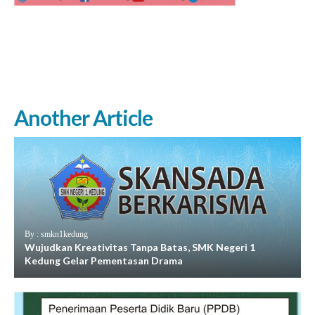
Another Article
By : smkn1kedung
Wujudkan Kreativitas Tanpa Batas, SMK Negeri 1
Kedung Gelar Pementasan Drama