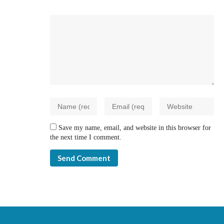
Save my name, email, and website in this browser for
the next time I comment.