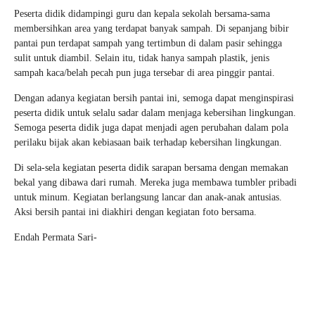
Peserta didik didampingi guru dan kepala sekolah bersama-sama
membersihkan area yang terdapat banyak sampah. Di sepanjang bibir
pantai pun terdapat sampah yang tertimbun di dalam pasir sehingga
sulit untuk diambil. Selain itu, tidak hanya sampah plastik, jenis
sampah kaca/belah pecah pun juga tersebar di area pinggir pantai.
Dengan adanya kegiatan bersih pantai ini, semoga dapat menginspirasi
peserta didik untuk selalu sadar dalam menjaga kebersihan lingkungan.
Semoga peserta didik juga dapat menjadi agen perubahan dalam pola
perilaku bijak akan kebiasaan baik terhadap kebersihan lingkungan.
Di sela-sela kegiatan peserta didik sarapan bersama dengan memakan
bekal yang dibawa dari rumah. Mereka juga membawa tumbler pribadi
untuk minum. Kegiatan berlangsung lancar dan anak-anak antusias.
Aksi bersih pantai ini diakhiri dengan kegiatan foto bersama.
Endah Permata Sari-