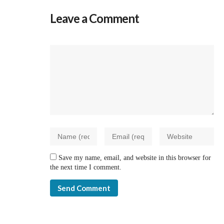
Leave a Comment
Save my name, email, and website in this browser for
the next time I comment.