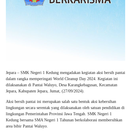
Jepara – SMK Negeri 1 Kedung mengadakan kegiatan aksi bersih pantai
dalam rangka memperingati World Cleanup Day 2024. Kegiatan ini
dilaksanakan di Pantai Waluyo, Desa Karangkebagusan, Kecamatan
Jepara, Kabupaten Jepara, Jumat, (27/09/2024).
Aksi bersih pantai ini merupakan salah satu bentuk aksi kebersihan
lingkungan secara serentak yang dilaksanakan oleh satuan pendidikan di
lingkungan Pemerintahan Provinsi Jawa Tengah. SMK Negeri 1
Kedung bersama SMA Negeri 1 Tahunan berkolaborasi membersihkan
area bibir Pantai Waluyo.