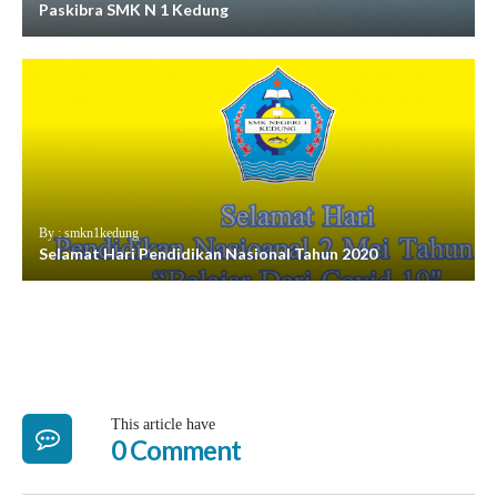
Paskibra SMK N 1 Kedung
By : smkn1kedung
Selamat Hari Pendidikan Nasional Tahun 2020
This article have
0 Comment