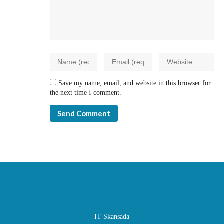
Save my name, email, and website in this browser for
the next time I comment.
IT Skansada