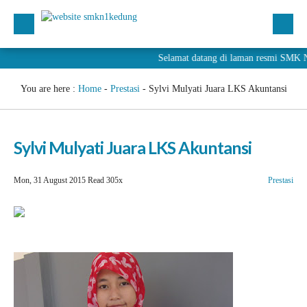
Selamat datang di laman resmi SM
You are here :
Home
-
Prestasi
-
Sylvi Mulyati Juara LKS Akuntansi
Sylvi Mulyati Juara LKS Akuntansi
Mon, 31 August 2015
Read 305x
Prestasi