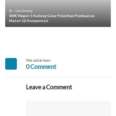
By : smkn1kedung
SMK Negeri 1 Kedung Gelar Pelatihan Pembuatan
Materi Uji Kompentesi
This article have
0 Comment
Leave a Comment