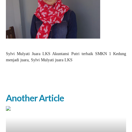
Sylvi Mulyati Juara LKS Akuntansi Putri terbaik SMKN 1 Kedung
menjadi juara, Sylvi Mulyati juara LKS
Another Article