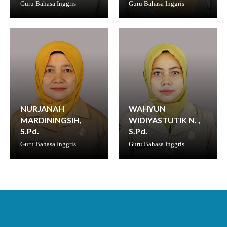
Guru Bahasa Inggris
Guru Bahasa Inggris
NURJANAH
WAHYUN
MARDININGSIH,
WIDIYASTUTIK N. ,
S.Pd.
S.Pd.
Guru Bahasa Inggris
Guru Bahasa Inggris