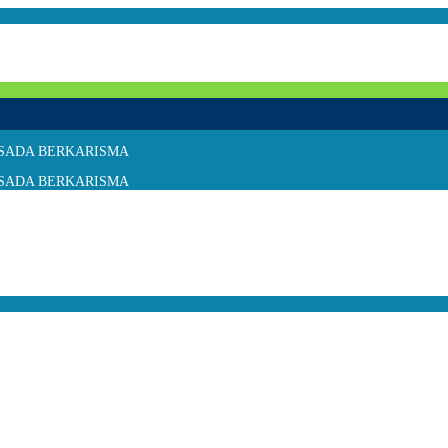
 SKANSADA BERKARISMA
 SKANSADA BERKARISMA