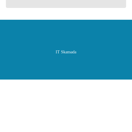
IT Skansada