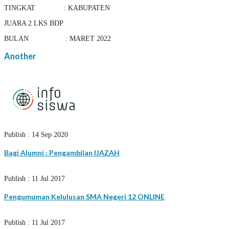
TINGKAT : KABUPATEN
JUARA 2 LKS BDP
BULAN : MARET 2022
Another
Publish : 14 Sep 2020
Bagi Alumni : Pengambilan IJAZAH
Publish : 11 Jul 2017
Pengumuman Kelulusan SMA Negeri 12 ONLINE
Publish : 11 Jul 2017