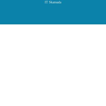
IT Skansada