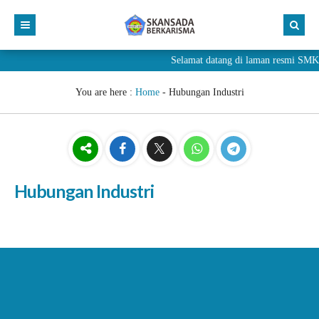
Selamat datang di laman resmi 
You are here :
Home
-
Hubungan Industri
Hubungan Industri